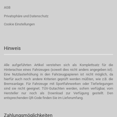
AGB
Privatsphäre und Datenschutz
Cookie Einstellungen
Hinweis
Alle aufgeführten Artikel verstehen sich als Komplettsatz für die
Hinterachse eines Fahrzeuges (soweit dies nicht anders angegeben ist).
Eine Nutzlasterhöhung in den Fahrzeugpapieren ist nicht möglich, da
hierfür auch noch andere Kriterien geprüft werden müßten, wie z.B. die
Bremsanlage. Für Fahrzeuge mit Sportfahrwerken oder Tieferlegungen
sind sie nicht geeignet. TÜV-Gutachten werden, sofern verfügbar, vom
Hersteller nur noch als Download zur Verfügung gestellt. Den
entsprechenden QR-Code finden Sie im Lieferumfang.
Zahlungsmöglichkeiten