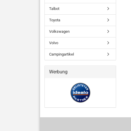
Talbot
Toyota
Volkswagen
Volvo
Campingartikel
Werbung