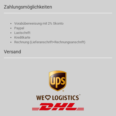
Zahlungsmöglichkeiten
Vorabüberweisung mit 2% Skonto
Paypal
Lastschrift
Kreditkarte
Rechnung (Lieferanschrift=Rechnungsanschrift)
Versand