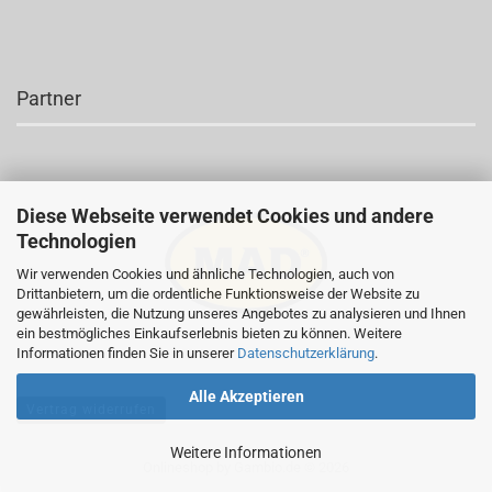
Partner
Diese Webseite verwendet Cookies und andere
Technologien
Wir verwenden Cookies und ähnliche Technologien, auch von
Drittanbietern, um die ordentliche Funktionsweise der Website zu
gewährleisten, die Nutzung unseres Angebotes zu analysieren und Ihnen
ein bestmögliches Einkaufserlebnis bieten zu können. Weitere
Informationen finden Sie in unserer
Datenschutzerklärung
.
Alle Akzeptieren
Vertrag widerrufen
Weitere Informationen
Onlineshop
by Gambio.de © 2026