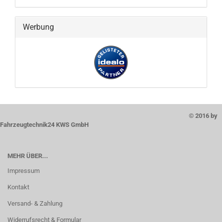
Werbung
© 2016 by
Fahrzeugtechnik24 KWS GmbH
MEHR ÜBER...
Impressum
Kontakt
Versand- & Zahlung
Widerrufsrecht & Formular