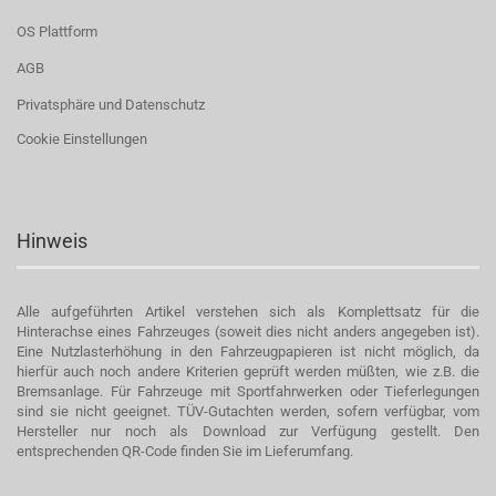
OS Plattform
AGB
Privatsphäre und Datenschutz
Cookie Einstellungen
Hinweis
Alle aufgeführten Artikel verstehen sich als Komplettsatz für die
Hinterachse eines Fahrzeuges (soweit dies nicht anders angegeben ist).
Eine Nutzlasterhöhung in den Fahrzeugpapieren ist nicht möglich, da
hierfür auch noch andere Kriterien geprüft werden müßten, wie z.B. die
Bremsanlage. Für Fahrzeuge mit Sportfahrwerken oder Tieferlegungen
sind sie nicht geeignet. TÜV-Gutachten werden, sofern verfügbar, vom
Hersteller nur noch als Download zur Verfügung gestellt. Den
entsprechenden QR-Code finden Sie im Lieferumfang.