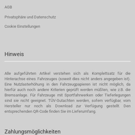
AGB
Privatsphäre und Datenschutz
Cookie Einstellungen
Hinweis
Alle aufgeführten Artikel verstehen sich als Komplettsatz für die
Hinterachse eines Fahrzeuges (soweit dies nicht anders angegeben ist).
Eine Nutzlasterhöhung in den Fahrzeugpapieren ist nicht möglich, da
hierfür auch noch andere Kriterien geprüft werden müßten, wie z.B. die
Bremsanlage. Für Fahrzeuge mit Sportfahrwerken oder Tieferlegungen
sind sie nicht geeignet. TÜV-Gutachten werden, sofern verfügbar, vom
Hersteller nur noch als Download zur Verfügung gestellt. Den
entsprechenden QR-Code finden Sie im Lieferumfang.
Zahlungsmöglichkeiten