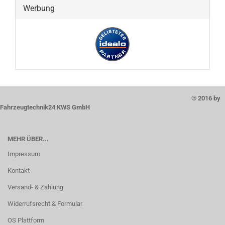
Werbung
© 2016 by
Fahrzeugtechnik24 KWS GmbH
MEHR ÜBER...
Impressum
Kontakt
Versand- & Zahlung
Widerrufsrecht & Formular
OS Plattform