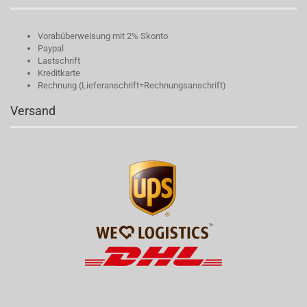
Vorabüberweisung mit 2% Skonto
Paypal
Lastschrift
Kreditkarte
Rechnung (Lieferanschrift=Rechnungsanschrift)
Versand